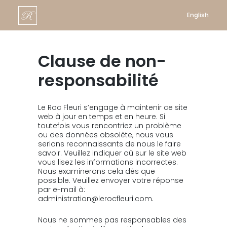
English
Clause de non-
responsabilité
Le Roc Fleuri s’engage à maintenir ce site
web à jour en temps et en heure. Si
toutefois vous rencontriez un problème
ou des données obsolète, nous vous
serions reconnaissants de nous le faire
savoir. Veuillez indiquer où sur le site web
vous lisez les informations incorrectes.
Nous examinerons cela dès que
possible. Veuillez envoyer votre réponse
par e-mail à:
administration@lerocfleuri.com.
Nous ne sommes pas responsables des